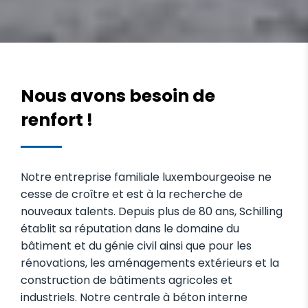
Nous avons besoin de
renfort !
Notre entreprise familiale luxembourgeoise ne
cesse de croître et est à la recherche de
nouveaux talents. Depuis plus de 80 ans, Schilling
établit sa réputation dans le domaine du
bâtiment et du génie civil ainsi que pour les
rénovations, les aménagements extérieurs et la
construction de bâtiments agricoles et
industriels. Notre centrale à béton interne