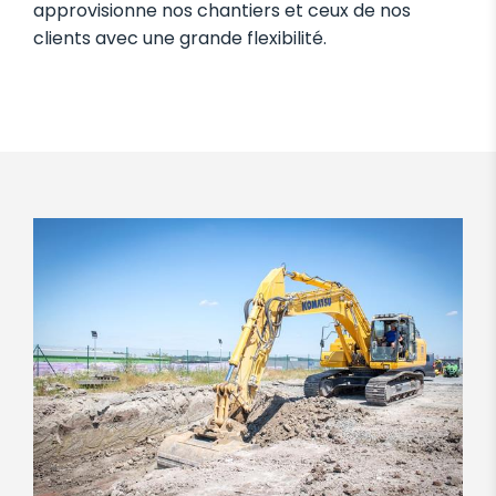
approvisionne nos chantiers et ceux de nos
clients avec une grande flexibilité.