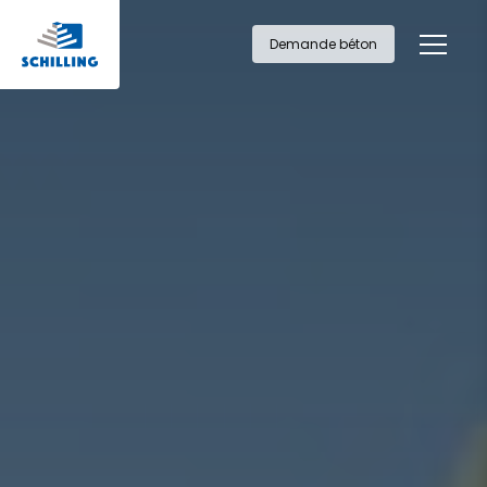
Demande béton