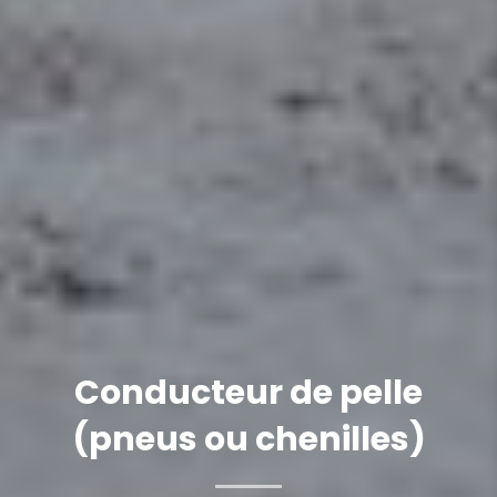
Conducteur de pelle
(pneus ou chenilles)