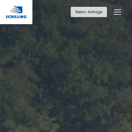
Beton-Anfrage