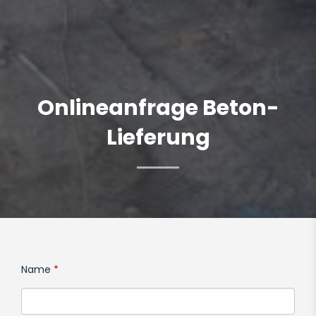
Onlineanfrage Beton-
Lieferung
Name