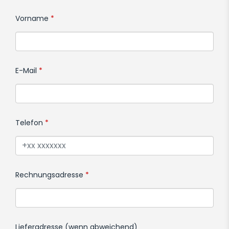
Vorname
E-Mail
Telefon
Rechnungsadresse
Lieferadresse (wenn abweichend)