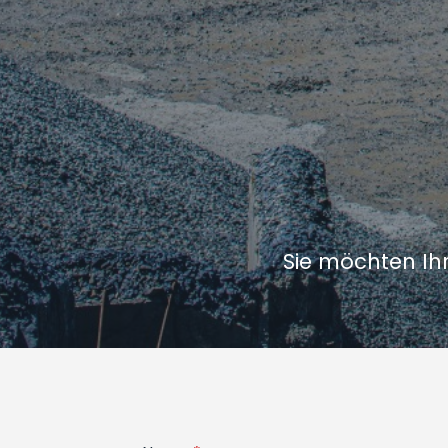
Sie möchten Ihr