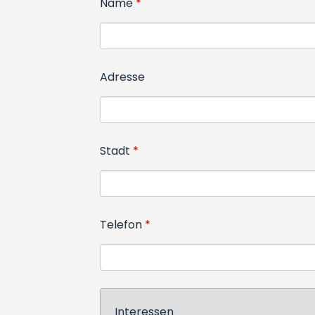
Name
Adresse
Stadt
Telefon
Interessen