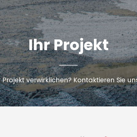
Ihr Projekt
 Projekt verwirklichen? Kontaktieren Sie un