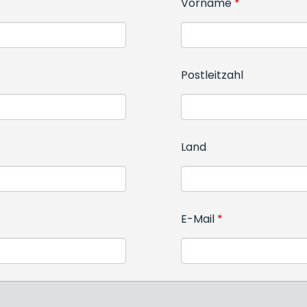
Vorname
Postleitzahl
Land
E-Mail