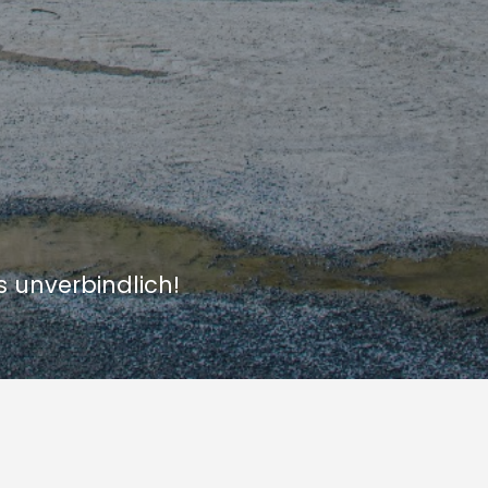
s unverbindlich!