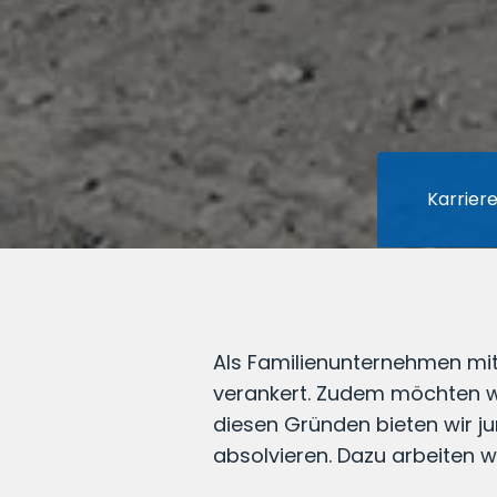
Karrier
Als Familienunternehmen mit
verankert. Zudem möchten wi
diesen Gründen bieten wir ju
absolvieren. Dazu arbeiten