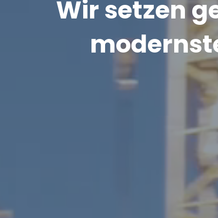
Wir setzen 
modernste