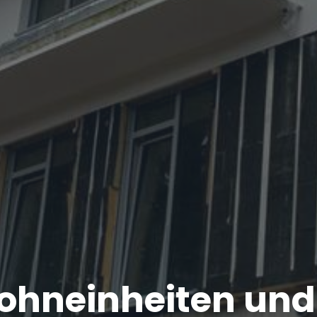
ohneinheiten un