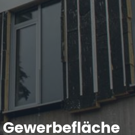
d Gewerbefläche