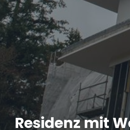
Residenz mit W