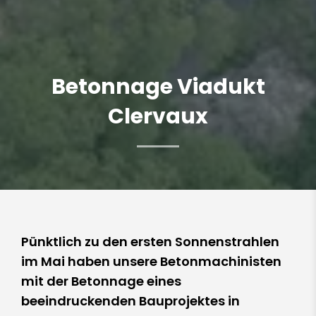
Betonnage Viadukt
Clervaux
Pünktlich zu den ersten Sonnenstrahlen
im Mai haben unsere Betonmachinisten
mit der Betonnage eines
beeindruckenden Bauprojektes in