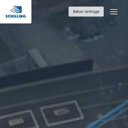
Beton-Anfrage