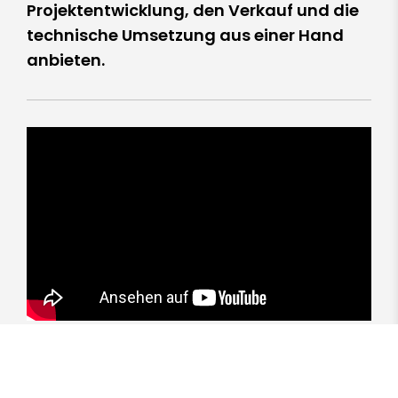
Projektentwicklung, den Verkauf und die
technische Umsetzung aus einer Hand
anbieten.
Mehr dazu im Video.