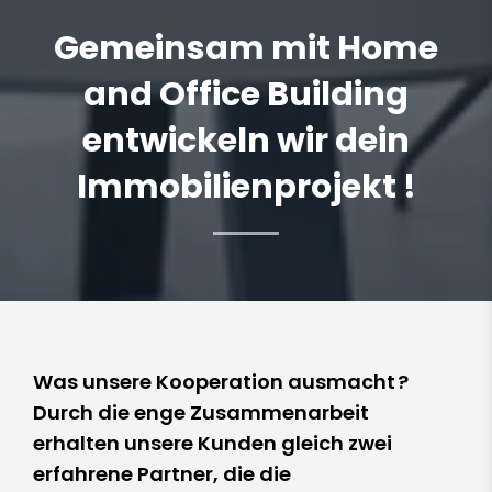
Gemeinsam mit Home
and Office Building
entwickeln wir dein
Immobilienprojekt !
Was unsere Kooperation ausmacht ?
Durch die enge Zusammenarbeit
erhalten unsere Kunden gleich zwei
erfahrene Partner, die die