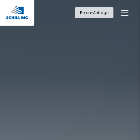
Beton-Anfrage